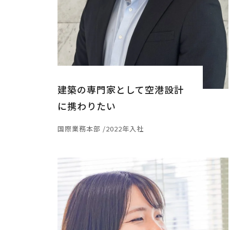
建築の専門家として空港設計
に携わりたい
国際業務本部 /2022年入社