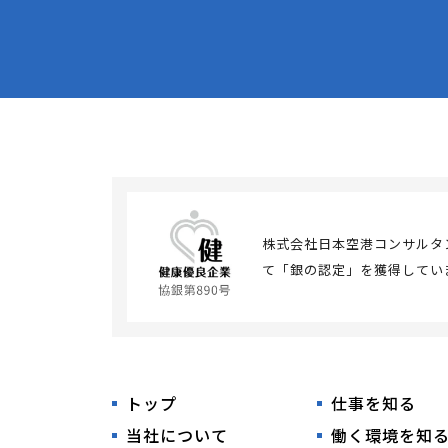
株式会社日本空港コンサルタ
て「銀の認定」を獲得してい
トップ
仕事を知る
当社について
働く環境を知