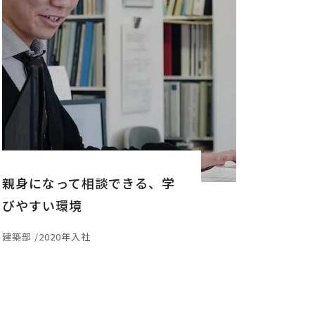
親身になって相談できる、学
びやすい環境
建築部 /2020年入社