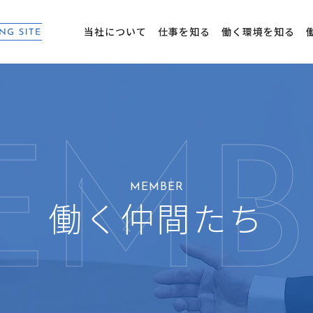
当社について
仕事を知る
働く環境を知る
MEMBER
働く仲間たち