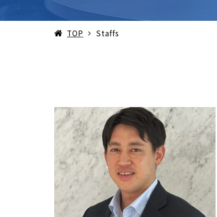
TOP
Staffs