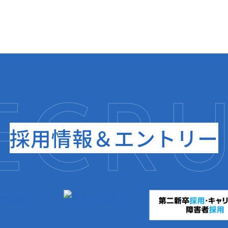
採用情報＆エントリー