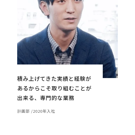
積み上げてきた実績と経験が
あるからこそ取り組むことが
出来る、専門的な業務
計画部 /2020年入社