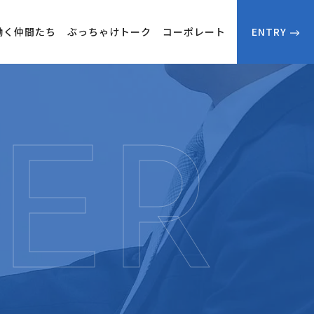
働く仲間たち
ぶっちゃけトーク
コーポレート
ENTRY