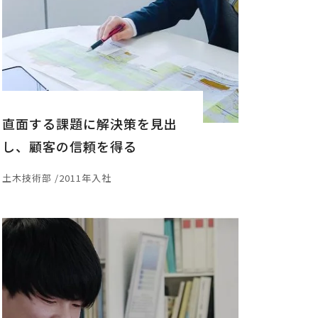
直面する課題に解決策を見出
し、顧客の信頼を得る
土木技術部 /2011年入社