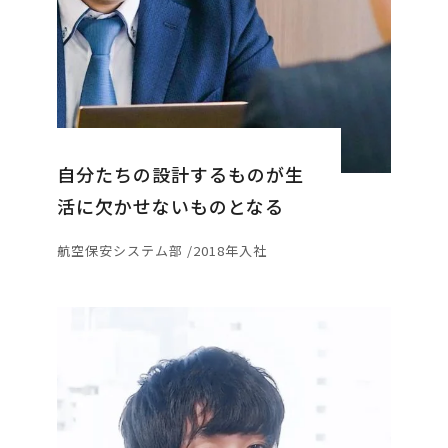
自分たちの設計するものが生
活に欠かせないものとなる
航空保安システム部 /2018年入社