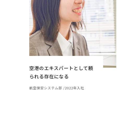
空港のエキスパートとして頼
られる存在になる
航空保安システム部 /2022年入社