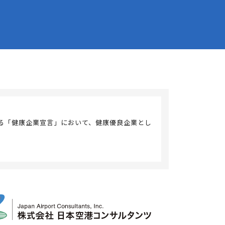
る「健康企業宣言」において、健康優良企業とし