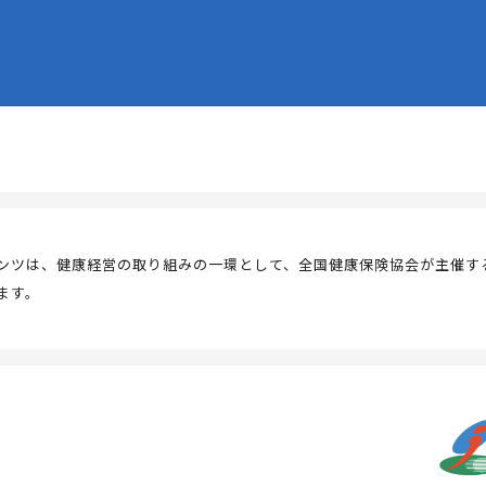
ンツは、健康経営の取り組みの一環として、全国健康保険協会が主催す
ます。
る