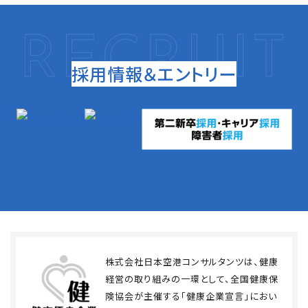
採用情報＆エントリー
株式会社日本空港コンサルタンツは、健康
経営の取り組みの一環として、全国健康保
険協会が主催する「健康企業宣言」におい