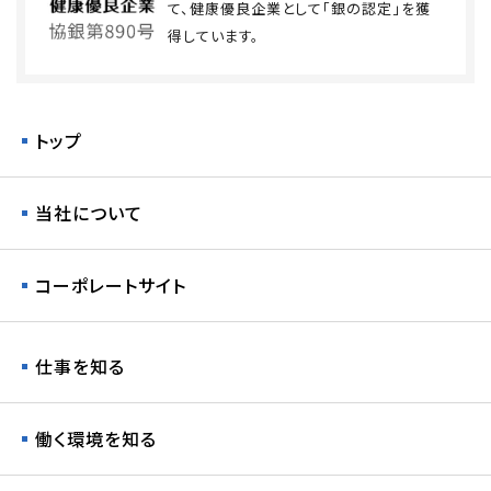
て、健康優良企業として「銀の認定」を獲
得しています。
トップ
当社について
コーポレートサイト
仕事を知る
働く環境を知る