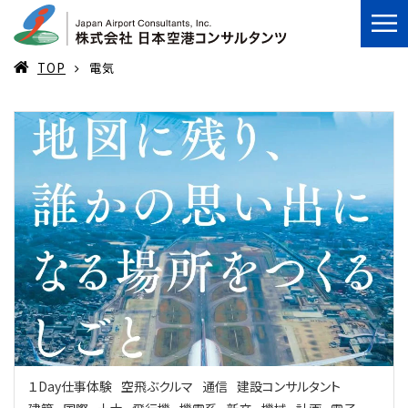
TOP
電気
１Day仕事体験
空飛ぶクルマ
通信
建設コンサルタント