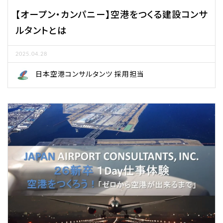
【オープン・カンパニー】空港をつくる建設コンサ
ルタントとは
2025.04.28
日本空港コンサルタンツ 採用担当