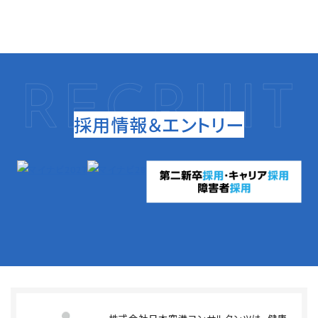
採用情報＆エントリー