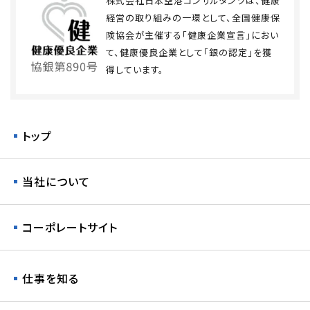
株式会社日本空港コンサルタンツは、健康
経営の取り組みの一環として、全国健康保
険協会が主催する「健康企業宣言」におい
て、健康優良企業として「銀の認定」を獲
得しています。
トップ
当社について
コーポレートサイト
仕事を知る