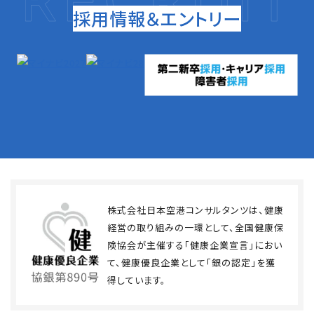
採用情報＆エントリー
株式会社日本空港コンサルタンツは、健康
経営の取り組みの一環として、全国健康保
険協会が主催する「健康企業宣言」におい
て、健康優良企業として「銀の認定」を獲
得しています。