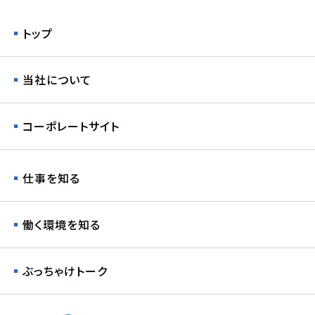
トップ
当社について
コーポレートサイト
仕事を知る
働く環境を知る
ぶっちゃけトーク