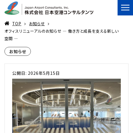
TOP
お知らせ
オフィスリニューアルのお知らせ ― 働き方と成長を支える新しい
空間 ―
お知らせ
公開日: 2026年5月15日