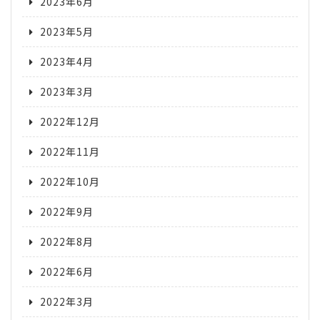
2023年6月
2023年5月
2023年4月
2023年3月
2022年12月
2022年11月
2022年10月
2022年9月
2022年8月
2022年6月
2022年3月