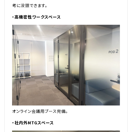
考に没頭できます。
・高機密性ワークスペース
オンライン会議用ブース完備。
・社内外MTGスペース