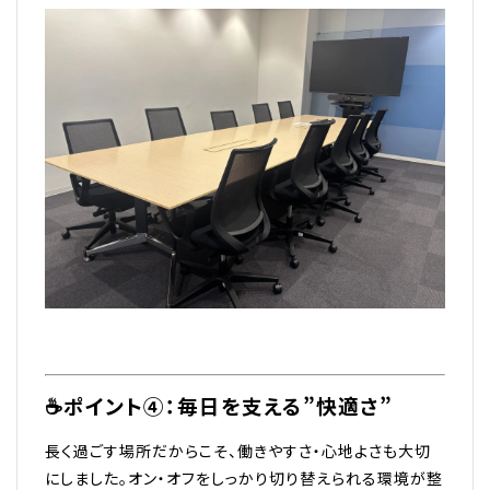
☕ポイント④：毎日を支える”快適さ”
長く過ごす場所だからこそ、働きやすさ・心地よさも大切
にしました。オン・オフをしっかり切り替えられる環境が整