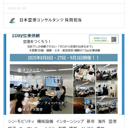
2026.04.30
日本空港コンサルタンツ 採用担当
シン・モビリティ
機械設備
インターンシップ
新卒
海外
空港