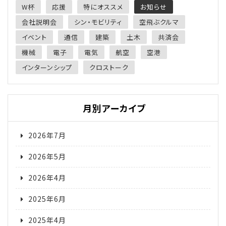
W杯
応援
特にオススメ
お知らせ
会社説明会
シン・モビリティ
空飛ぶクルマ
イベント
通信
建築
土木
共済会
機械
電子
電気
航空
空港
インターンシップ
クロストーク
月別アーカイブ
2026年7月
2026年5月
2026年4月
2025年6月
2025年4月