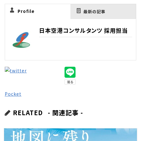
Profile
最新の記事
日本空港コンサルタンツ 採用担当
Pocket
RELATED
- 関連記事 -