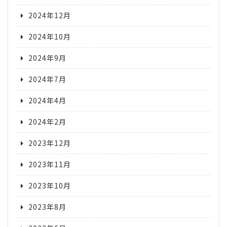
2024年12月
2024年10月
2024年9月
2024年7月
2024年4月
2024年2月
2023年12月
2023年11月
2023年10月
2023年8月