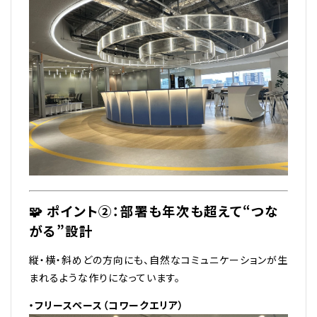
🧩 ポイント②：部署も年次も超えて“つな
がる”設計
縦・横・斜めどの方向にも、自然なコミュニケーションが生
まれるような作りになっています。
・フリースペース（コワークエリア）