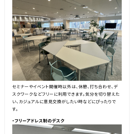
セミナーやイベント開催時以外は、休憩、打ち合わせ、デ
スクワークなどフリーに利用できます。気分を切り替えた
い、カジュアルに意見交換がしたい時などにぴったりで
す。
・フリーアドレス制のデスク