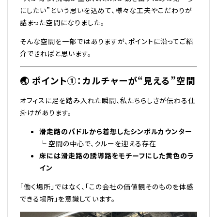
にしたい”という思いを込めて、様々な工夫やこだわりが
詰まった空間になりました。
そんな空間を一部ではありますが、ポイントに沿ってご紹
介できればと思います。
🌏 ポイント①：カルチャーが“見える”空間
オフィスに足を踏み入れた瞬間、私たちらしさが伝わる仕
掛けがあります。
滑走路のパドルから着想したシンボルカウンター
└ 空間の中心で、クルーを迎える存在
床には滑走路の誘導路をモチーフにした黄色のラ
イン
「働く場所」ではなく、「この会社の価値観そのものを体感
できる場所」を意識しています。