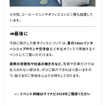
その他、コーヒーマシンやオフィスコンビニ等も設置して
います。
📣最後に
今回ご紹介した新オフィスについては、
夏の1dayインタ
ーンシップやランチ交流会
など本社オフィスで実施するイ
ベントにてご覧いただけます。
実際の雰囲気や社員の働き方など、
写真や文章だけでは
伝えきれない部分を、ぜひご紹介できればと思いますの
で、皆さまのご参加を心よりお待ちしております。
👉
イベント詳細はマイナビ2028をご確認ください