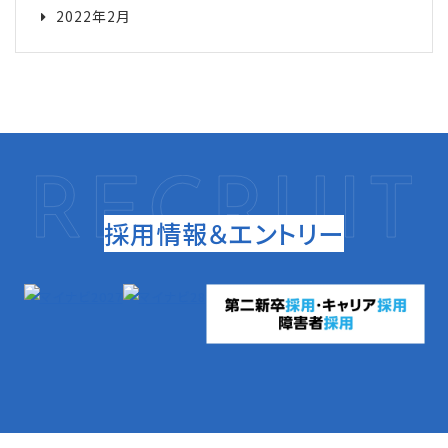
2022年2月
採用情報＆エントリー