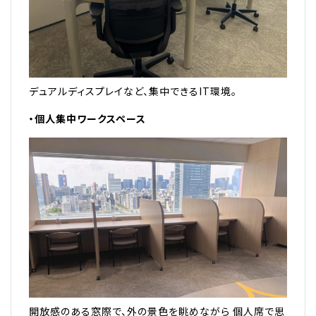
デュアルディスプレイなど、集中できるIT環境。
・個人集中ワークスペース
開放感のある窓際で、外の景色を眺めながら 個人席で思