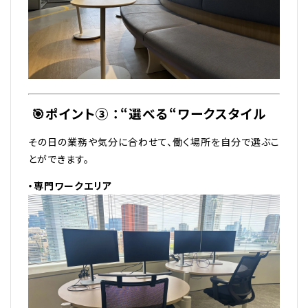
🎯
ポイント③ ：“選べる“ワークスタイル
その日の業務や気分に合わせて、働く場所を自分で選ぶこ
とができます。
・専門ワークエリア