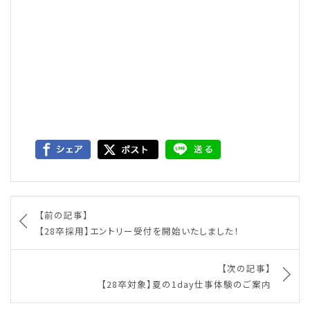
【前の記事】
【28卒採用】エントリー受付を開始いたしました！
【次の記事】
【28卒対象】夏の1day仕事体験のご案内