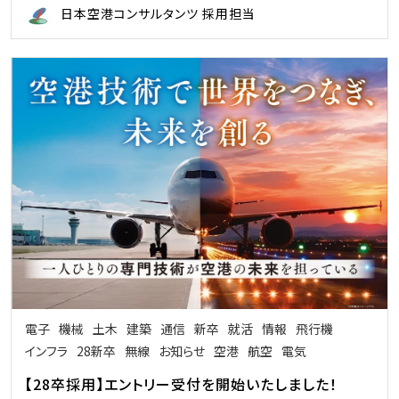
日本空港コンサルタンツ 採用担当
電子
機械
土木
建築
通信
新卒
就活
情報
飛行機
インフラ
28新卒
無線
お知らせ
空港
航空
電気
【28卒採用】エントリー受付を開始いたしました！