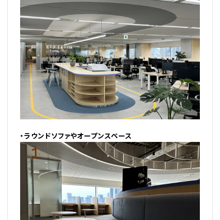
・ラウンドソファやオープンスペース