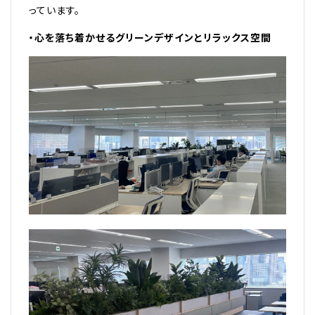
っています。
・心を落ち着かせるグリーンデザインとリラックス空間