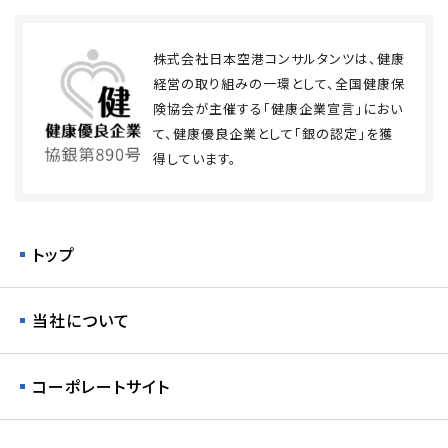
株式会社日本空港コンサルタンツは、健康
経営の取り組みの一環として、全国健康保
険協会が主催する「健康企業宣言」におい
て、健康優良企業として「銀の認定」を獲
得しています。
トップ
当社について
コーポレートサイト